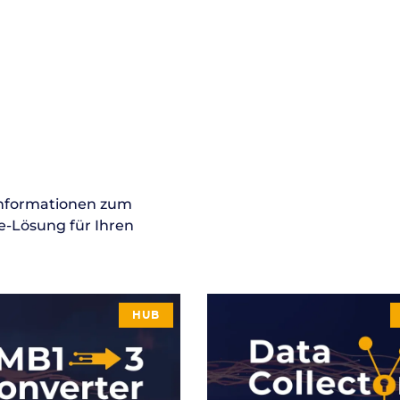
Informationen zum
e-Lösung für Ihren
HUB