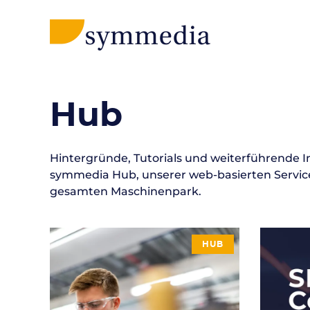
Hub
Hintergründe, Tutorials und weiterführende 
symmedia Hub, unserer web-basierten Servic
gesamten Maschinenpark.
HUB