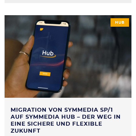
HUB
MIGRATION VON SYMMEDIA SP/1
AUF SYMMEDIA HUB – DER WEG IN
EINE SICHERE UND FLEXIBLE
ZUKUNFT