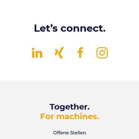
Let’s connect.
Together.
For machines.
Offene Stellen