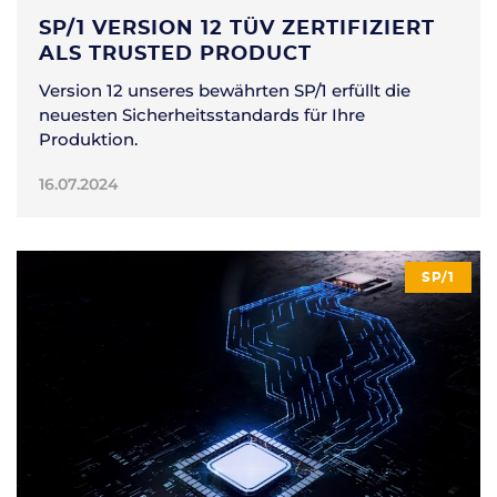
SP/1 VERSION 12 TÜV ZERTIFIZIERT
ALS TRUSTED PRODUCT
Version 12 unseres bewährten SP/1 erfüllt die
neuesten Sicherheitsstandards für Ihre
Produktion.
16.07.2024
SP/1