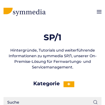
SP/1
Hintergründe, Tutorials und weiterführende
Informationen zu symmedia SP/1, unserer On-
Premise-Lösung für Fernwartungs- und
Servicemanagement.
Kategorie
+