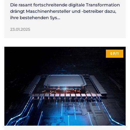
Die rasant fortschreitende digitale Transformation
drängt Maschinenhersteller und -betreiber dazu,
ihre bestehenden Sys…
23.01.2025
SP/1