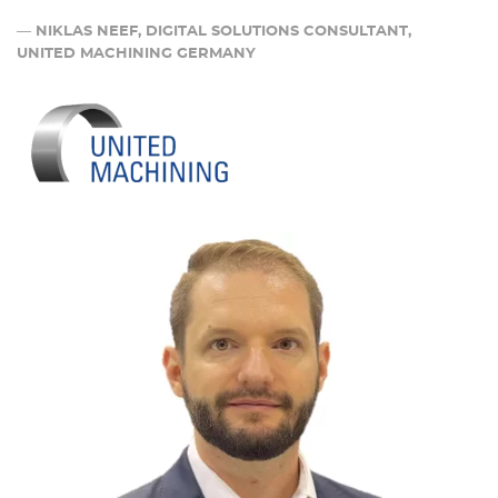
—
NIKLAS NEEF, DIGITAL SOLUTIONS CONSULTANT,
UNITED MACHINING GERMANY