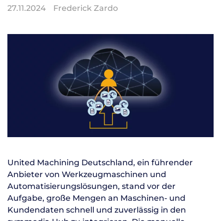
27.11.2024
Frederick Zardo
United Machining Deutschland, ein führender
Anbieter von Werkzeugmaschinen und
Automatisierungslösungen, stand vor der
Aufgabe, große Mengen an Maschinen- und
Kundendaten schnell und zuverlässig in den