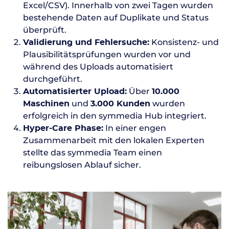
Excel/CSV). Innerhalb von zwei Tagen wurden
bestehende Daten auf Duplikate und Status
überprüft.
Konsistenz- und
Validierung und Fehlersuche:
Plausibilitätsprüfungen wurden vor und
während des Uploads automatisiert
durchgeführt.
Über
Automatisierter Upload:
10.000
und
wurden
Maschinen
3.000 Kunden
erfolgreich in den symmedia Hub integriert.
In einer engen
Hyper-Care Phase:
Zusammenarbeit mit den lokalen Experten
stellte das symmedia Team einen
reibungslosen Ablauf sicher.