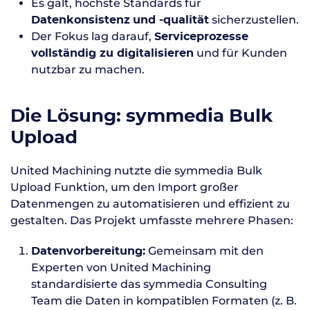
Es galt, höchste Standards für
sicherzustellen.
Datenkonsistenz
und -qualität
Der Fokus lag darauf,
Serviceprozesse
und für Kunden
vollständig zu digitalisieren
nutzbar zu machen.
Die Lösung: symmedia Bulk
Upload
United Machining nutzte die symmedia Bulk
Upload Funktion, um den Import großer
Datenmengen zu automatisieren und effizient zu
gestalten. Das Projekt umfasste mehrere Phasen:
Gemeinsam mit den
Datenvorbereitung:
Experten von United Machining
standardisierte das symmedia Consulting
Team die Daten in kompatiblen Formaten (z. B.