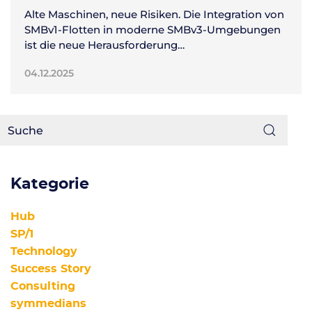
Alte Maschinen, neue Risiken. Die Integration von
SMBv1-Flotten in moderne SMBv3-Umgebungen
ist die neue Herausforderung…
04.12.2025
Kategorie
Hub
SP/1
Technology
Success Story
Consulting
symmedians