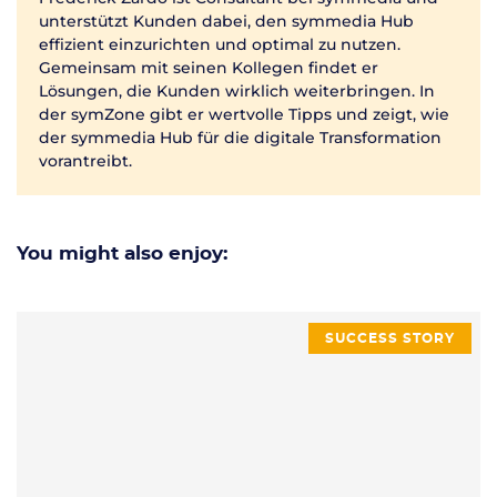
unterstützt Kunden dabei, den symmedia Hub
effizient einzurichten und optimal zu nutzen.
Gemeinsam mit seinen Kollegen findet er
Lösungen, die Kunden wirklich weiterbringen. In
der symZone gibt er wertvolle Tipps und zeigt, wie
der symmedia Hub für die digitale Transformation
vorantreibt.
You might also enjoy:
SUCCESS STORY