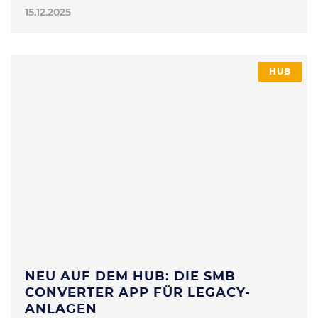
15.12.2025
HUB
NEU AUF DEM HUB: DIE SMB
CONVERTER APP FÜR LEGACY-
ANLAGEN