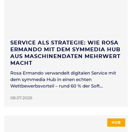
SERVICE ALS STRATEGIE: WIE ROSA
ERMANDO MIT DEM SYMMEDIA HUB
AUS MASCHINENDATEN MEHRWERT
MACHT
Rosa Ermando verwandelt digitalen Service mit
dem symmedia Hub in einen echten
Wettbewerbsvorteil – rund 60 % der Soft…
08.07.2026
HUB