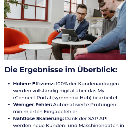
Die Ergebnisse im Überblick:
100% der Kundenanfragen
Höhere Effizienz:
werden vollständig digital über das My
rConnect Portal (symmedia Hub) bearbeitet.
Automatisierte Prüfungen
Weniger Fehler:
minimierten Eingabefehler.
Dank der SAP API
Nahtlose Skalierung:
werden neue Kunden- und Maschinendaten in