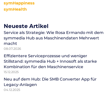
symHappiness
symHealth
Neueste Artikel
Service als Strategie: Wie Rosa Ermando mit dem
symmedia Hub aus Maschinendaten Mehrwert
macht
08.07.2026
Effizientere Serviceprozesse und weniger
Stillstand: symmedia Hub + Innosoft als starke
Kombination für den Maschinenservice
15.12.2025
Neu auf dem Hub: Die SMB Converter App für
Legacy-Anlagen
04.12.2025