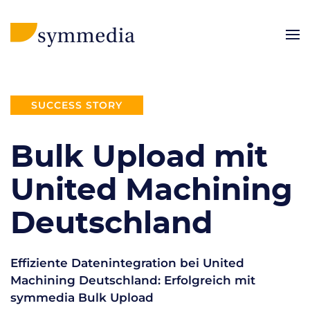
SUCCESS STORY
Bulk Upload mit
United Machining
Deutschland
Effiziente Datenintegration bei United
Machining Deutschland: Erfolgreich mit
symmedia Bulk Upload