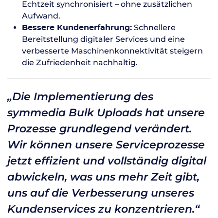
Echtzeit synchronisiert – ohne zusätzlichen
Aufwand.
Schnellere
Bessere Kundenerfahrung:
Bereitstellung digitaler Services und eine
verbesserte Maschinenkonnektivität steigern
die Zufriedenheit nachhaltig.
„Die Implementierung des
symmedia Bulk Uploads hat unsere
Prozesse grundlegend verändert.
Wir können unsere Serviceprozesse
jetzt effizient und vollständig digital
abwickeln, was uns mehr Zeit gibt,
uns auf die Verbesserung unseres
Kundenservices zu konzentrieren.“