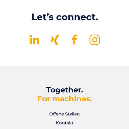
Let’s connect.
Together.
For machines.
Offene Stellen
Kontakt