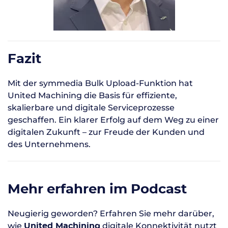
Fazit
Mit der symmedia Bulk Upload-Funktion hat
United Machining die Basis für effiziente,
skalierbare und digitale Serviceprozesse
geschaffen. Ein klarer Erfolg auf dem Weg zu einer
digitalen Zukunft – zur Freude der Kunden und
des Unternehmens.
Mehr erfahren im Podcast
Neugierig geworden? Erfahren Sie mehr darüber,
wie
digitale Konnektivität nutzt
United Machining