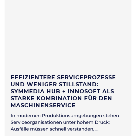
EFFIZIENTERE SERVICEPROZESSE
UND WENIGER STILLSTAND:
SYMMEDIA HUB + INNOSOFT ALS
STARKE KOMBINATION FÜR DEN
MASCHINENSERVICE
In modernen Produktionsumgebungen stehen
Serviceorganisationen unter hohem Druck:
Ausfälle müssen schnell verstanden, …