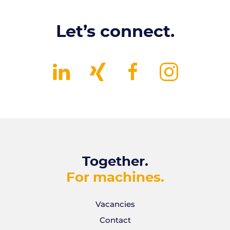
Let’s connect.
Together.
For machines.
Vacancies
Contact