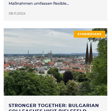
Maßnahmen umfassen flexible…
08.11.2024
SYMMEDIANS
STRONGER TOGETHER: BULGARIAN