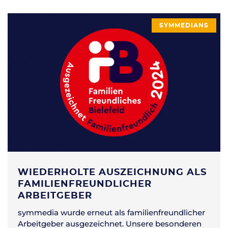
SYMMEDIANS
WIEDERHOLTE AUSZEICHNUNG ALS
FAMILIENFREUNDLICHER
ARBEITGEBER
symmedia wurde erneut als familienfreundlicher
Arbeitgeber ausgezeichnet. Unsere besonderen