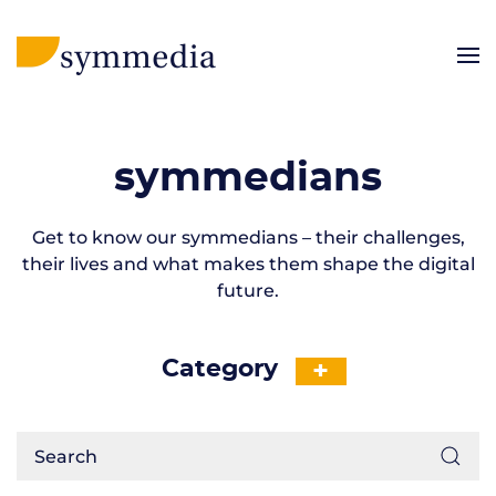
symmedians
Get to know our symmedians – their challenges,
their lives and what makes them shape the digital
future.
Category
+