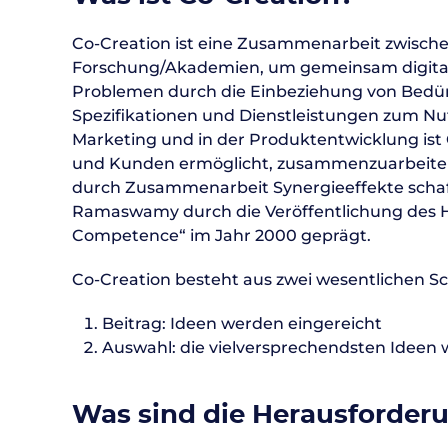
Co-Creation ist eine Zusammenarbeit zwische
Forschung/Akademien, um gemeinsam digitale
Problemen durch die Einbeziehung von Bedürfn
Spezifikationen und Dienstleistungen zum Nu
Marketing und in der Produktentwicklung is
und Kunden ermöglicht, zusammenzuarbeite
durch Zusammenarbeit Synergieeffekte schaff
Ramaswamy durch die Veröffentlichung des H
Competence“ im Jahr 2000 geprägt.
Co-Creation besteht aus zwei wesentlichen Sc
Beitrag: Ideen werden eingereicht
Auswahl: die vielversprechendsten Ideen
Was sind die Herausforde