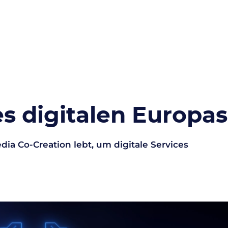
es digitalen Europas
 Co-Creation lebt, um digitale Services